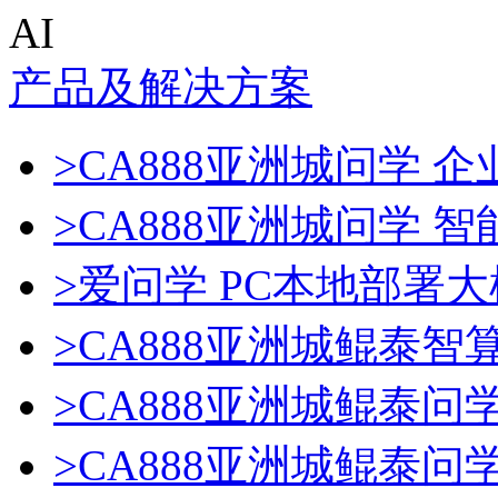
AI
产品及解决方案
>CA888亚洲城问学 企
>CA888亚洲城问学 
>爱问学 PC本地部署
>CA888亚洲城鲲泰智
>CA888亚洲城鲲泰问
>CA888亚洲城鲲泰问学