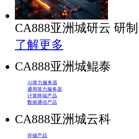
CA888亚洲城研云 
了解更多
CA888亚洲城鲲泰
AI算力服务器
通用算力服务器
计算终端产品
数据通信产品
CA888亚洲城云科
存储产品