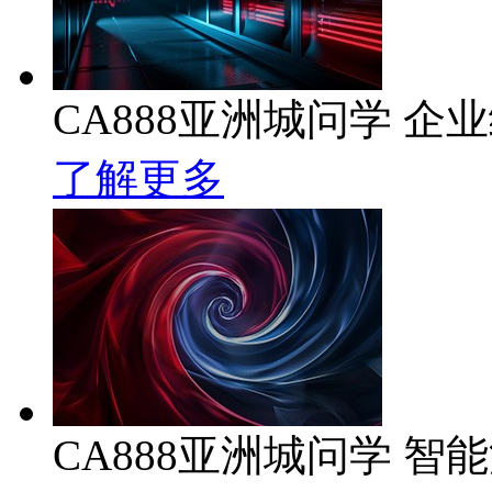
CA888亚洲城问学 企业
了解更多
CA888亚洲城问学 智