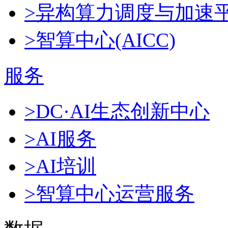
>异构算力调度与加速
>智算中心(AICC)
服务
>DC·AI生态创新中心
>AI服务
>AI培训
>智算中心运营服务