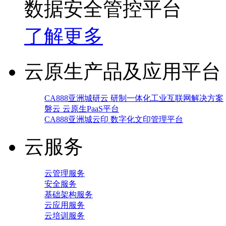
数据安全管控平台
了解更多
云原生产品及应用平台
CA888亚洲城研云 研制一体化工业互联网解决方案
磐云 云原生PaaS平台
CA888亚洲城云印 数字化文印管理平台
云服务
云管理服务
安全服务
基础架构服务
云应用服务
云培训服务