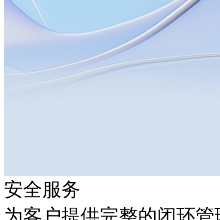
安全服务
为客户提供完整的闭环管