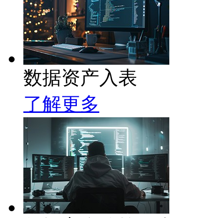
数据资产入表
了解更多