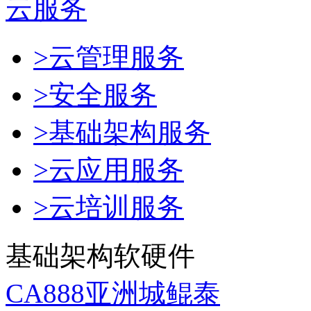
云服务
>云管理服务
>安全服务
>基础架构服务
>云应用服务
>云培训服务
基础架构软硬件
CA888亚洲城鲲泰