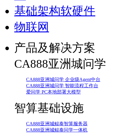
基础架构软硬件
物联网
产品及解决方案
CA888亚洲城问学
CA888亚洲城问学 企业级Agent中台
CA888亚洲城问学 智能流程工作台
爱问学 PC本地部署大模型
智算基础设施
CA888亚洲城鲲泰智算服务器
CA888亚洲城鲲泰问学一体机