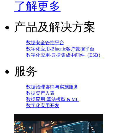
了解更多
产品及解决方案
数据安全管控平台
数字化应用-Bluenic客户数据平台
数字化应用-云捷集成中间件（ESB）
服务
数据治理咨询与实施服务
数据资产入表
数据应用-算法模型 & ML
数字化应用开发