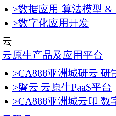
>数据应用-算法模型 & 
>数字化应用开发
云
云原生产品及应用平台
>CA888亚洲城研云
>磐云 云原生PaaS平台
>CA888亚洲城云印 