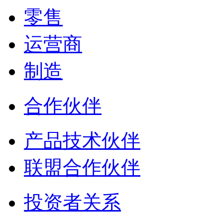
零售
运营商
制造
合作伙伴
产品技术伙伴
联盟合作伙伴
投资者关系