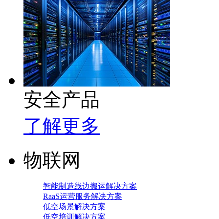
安全产品
了解更多
物联网
智能制造线边搬运解决方案
RaaS运营服务解决方案
低空场景解决方案
低空培训解决方案